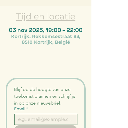
Tijd en locatie
03 nov 2025, 19:00 – 22:00
Kortrijk, Rekkemsestraat 83,
8510 Kortrijk, België
Blijf op de hoogte van onze 
toekomst plannen en schrijf je 
in op onze nieuwsbrief.
Email
*