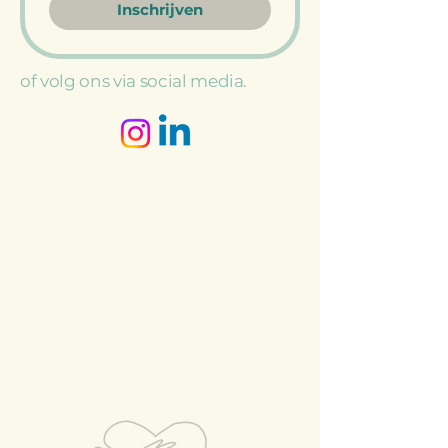
Inschrijven
of volg ons via social media.