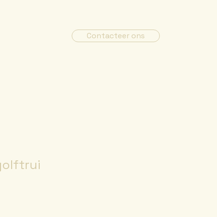
Contacteer ons
olftrui